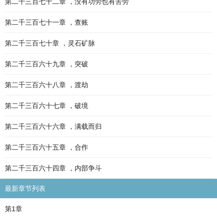
第二千三百七十二章 ，没有功劳也有苦劳
第二千三百七十一章 ，查账
第二千三百七十章 ，灵石矿脉
第二千三百六十九章 ，突破
第二千三百六十八章 ，渡劫
第二千三百六十七章 ，破境
第二千三百六十六章 ，满载而归
第二千三百六十五章 ，合作
第二千三百六十四章 ，内部争斗
最新章节列表
第1章