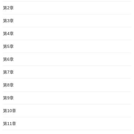
第2章
第3章
第4章
第5章
第6章
第7章
第8章
第9章
第10章
第11章