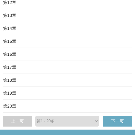
第12章
第13章
第14章
第15章
第16章
第17章
第18章
第19章
第20章
上一页
下一页