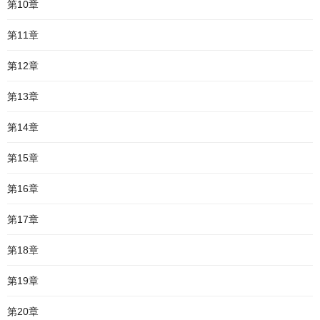
第10章
第11章
第12章
第13章
第14章
第15章
第16章
第17章
第18章
第19章
第20章