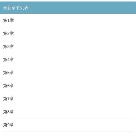
最新章节列表
第1章
第2章
第3章
第4章
第5章
第6章
第7章
第8章
第9章