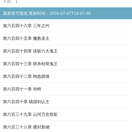
不好。】
最新章节预览 更新时间：2026-07-07T14:07:48
第六百四十六章 三年之约
第六百四十五章 魔教圣主
第六百四十四章 连斩六大鬼王
第六百四十三章 斩杀枯骨鬼王
第六百四十二章 狗急跳墙
第六百四十一章 对峙
第六百四十章 镇国剑认主
第六百三十九章 山河万念投影
第六百三十八章 册封新储