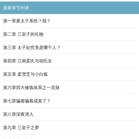
最新章节列表
第一章废太子系统？我？
第二章 三皇子的礼物
第三章 太子妃究竟是哪个人？
第四章 江南柔氏与胡氏女
第五章 柔雪芝与小白狐
第六章四大修炼体系之一灵脉
第七章骗着骗着成真了？
第八章深夜潜入
第九章 三皇子之梦